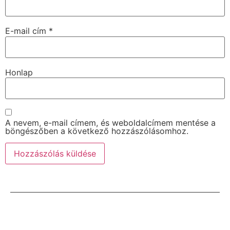
E-mail cím
*
Honlap
A nevem, e-mail címem, és weboldalcímem mentése a
böngészőben a következő hozzászólásomhoz.