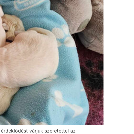
érdeklődést várjuk szeretettel az