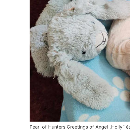
Pearl of Hunters Greetings of Angel „Holly” 